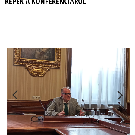
KÉPEK A KONFERENCIÁRÓL