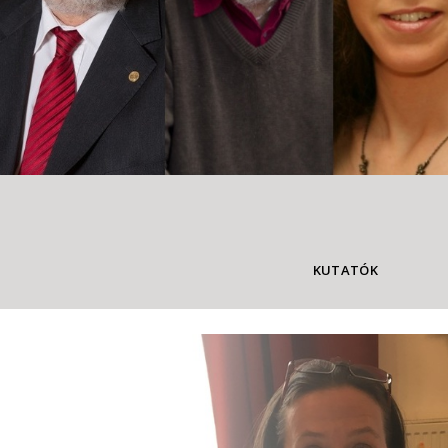
KUTATÓK